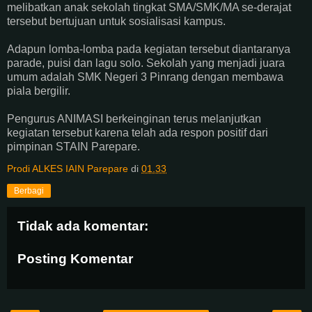
melibatkan anak sekolah tingkat SMA/SMK/MA se-derajat
tersebut bertujuan untuk sosialisasi kampus.
Adapun lomba-lomba pada kegiatan tersebut diantaranya
parade, puisi dan lagu solo. Sekolah yang menjadi juara
umum adalah SMK Negeri 3 Pinrang dengan membawa
piala bergilir.
Pengurus ANIMASI berkeinginan terus melanjutkan
kegiatan tersebut karena telah ada respon positif dari
pimpinan STAIN Parepare.
Prodi ALKES IAIN Parepare
di
01.33
Berbagi
Tidak ada komentar:
Posting Komentar