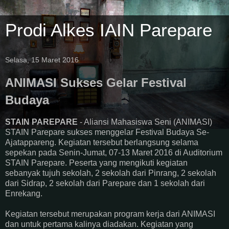
Prodi Alkes IAIN Parepare
Selasa, 15 Maret 2016
ANIMASI Sukses Gelar Festival
Budaya
STAIN PAREPARE
- Aliansi Mahasiswa Seni (ANIMASI)
STAIN Parepare sukses menggelar Festival Budaya Se-
Ajatappareng. Kegiatan tersebut berlangsung selama
sepekan pada Senin-Jumat, 07-13 Maret 2016 di Auditorium
STAIN Parepare. Peserta yang mengikuti kegiatan
sebanyak tujuh sekolah, 2 sekolah dari Pinrang, 2 sekolah
dari Sidrap, 2 sekolah dari Parepare dan 1 sekolah dari
Enrekang.
Kegiatan tersebut merupakan program kerja dari ANIMASI
dan untuk pertama kalinya diadakan. Kegiatan yang