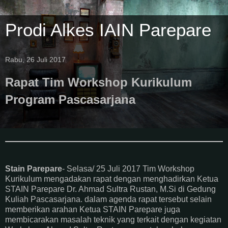
Prodi Alkes IAIN Parepare
Rabu, 26 Juli 2017
Rapat Tim Workshop Kurikulum
Program Pascasarjana
Stain Parepare
- Selasa/ 25 Juli 2017 Tim Workshop
Kurikulum mengadakan rapat dengan menghadirkan Ketua
STAIN Parepare Dr. Ahmad Sultra Rustan, M.Si di Gedung
Kuliah Pascasarjana. dalam agenda rapat tersebut selain
memberikan arahan Ketua STAIN Parepare juga
membicarakan masalah teknik yang terkait dengan kegiatan