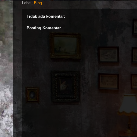
Label:
Blog
Tidak ada komentar:
Posting Komentar