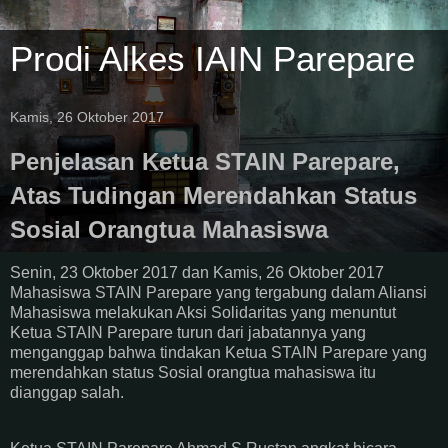
Prodi Alkes IAIN Parepare
Kamis, 26 Oktober 2017
Penjelasan Ketua STAIN Parepare,
Atas Tudingan Merendahkan Status
Sosial Orangtua Mahasiswa
Senin, 23 Oktober 2017 dan Kamis, 26 Oktober 2017
Mahasiswa STAIN Parepare yang tergabung dalam Aliansi
Mahasiswa melakukan Aksi Solidaritas yang menuntut
Ketua STAIN Parepare turun dari jabatannya yang
menganggap bahwa tindakan Ketua STAIN Parepare yang
merendahkan status Sosial orangtua mahasiswa itu
dianggap salah.