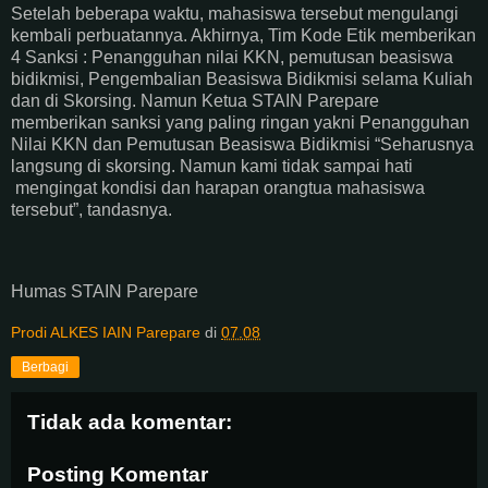
Setelah beberapa waktu, mahasiswa tersebut mengulangi
kembali perbuatannya. Akhirnya, Tim Kode Etik memberikan
4 Sanksi : Penangguhan nilai KKN, pemutusan beasiswa
bidikmisi, Pengembalian Beasiswa Bidikmisi selama Kuliah
dan di Skorsing. Namun Ketua STAIN Parepare
memberikan sanksi yang paling ringan yakni Penangguhan
Nilai KKN dan Pemutusan Beasiswa Bidikmisi “Seharusnya
langsung di skorsing. Namun kami tidak sampai hati
mengingat kondisi dan harapan orangtua mahasiswa
tersebut”, tandasnya.
Humas STAIN Parepare
Prodi ALKES IAIN Parepare
di
07.08
Berbagi
Tidak ada komentar:
Posting Komentar