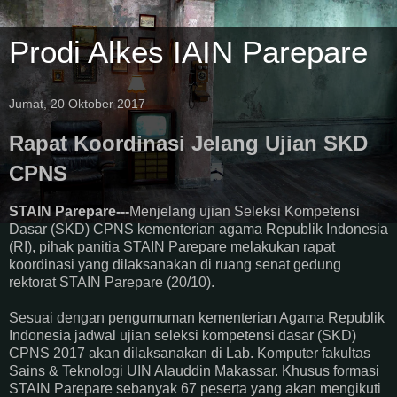
Prodi Alkes IAIN Parepare
Jumat, 20 Oktober 2017
Rapat Koordinasi Jelang Ujian SKD
CPNS
STAIN Parepare---
Menjelang ujian Seleksi Kompetensi
Dasar (SKD) CPNS kementerian agama Republik Indonesia
(RI), pihak panitia STAIN Parepare melakukan rapat
koordinasi yang dilaksanakan di ruang senat gedung
rektorat STAIN Parepare (20/10).
Sesuai dengan pengumuman kementerian Agama Republik
Indonesia jadwal ujian seleksi kompetensi dasar (SKD)
CPNS 2017 akan dilaksanakan di Lab. Komputer fakultas
Sains & Teknologi UIN Alauddin Makassar. Khusus formasi
STAIN Parepare sebanyak 67 peserta yang akan mengikuti