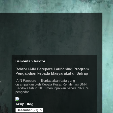
Sambutan Rektor
Rektor IAIN Parepare Launching Program
Pengabdian kepada Masyarakat di Sidrap
IAIN Parepare--- Berdasarkan data yang
i
disampaikan oleh Kepala Pusat Rehabiltasi BNN
Baddoka tahun 2018 menunjukkan bahwa 70-80 %
pengedar ...
Arsip Blog