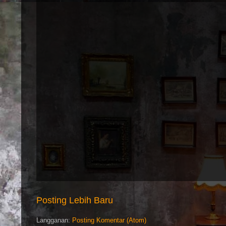
Posting Lebih Baru
Langganan:
Posting Komentar (Atom)