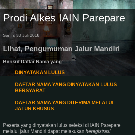
Prodi Alkes IAIN Parepare
Senin, 30 Juli 2018
Lihat, Pengumuman Jalur Mandiri
Berikut Daftar Nama yang:
DINYATAKAN LULUS
DAFTAR NAMA YANG DINYATAKAN LULUS
BERSYARAT
DAFTAR NAMA YANG DITERIMA MELALUI
JALUR KHUSUS
Peserta yang dinyatakan lulus seleksi di IAIN Parepare
melalui jalur Mandiri dapat melakukan
heregistrasi