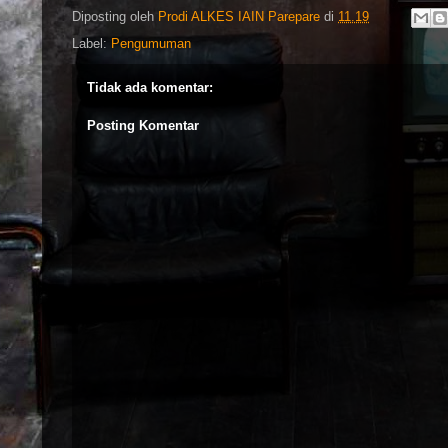
Diposting oleh
Prodi ALKES IAIN Parepare
di
11.19
Label:
Pengumuman
Tidak ada komentar:
Posting Komentar