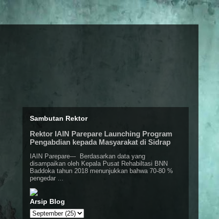
Sambutan Rektor
Rektor IAIN Parepare Launching Program
Pengabdian kepada Masyarakat di Sidrap
IAIN Parepare--- Berdasarkan data yang
disampaikan oleh Kepala Pusat Rehabiltasi BNN
Baddoka tahun 2018 menunjukkan bahwa 70-80 %
pengedar ...
Arsip Blog