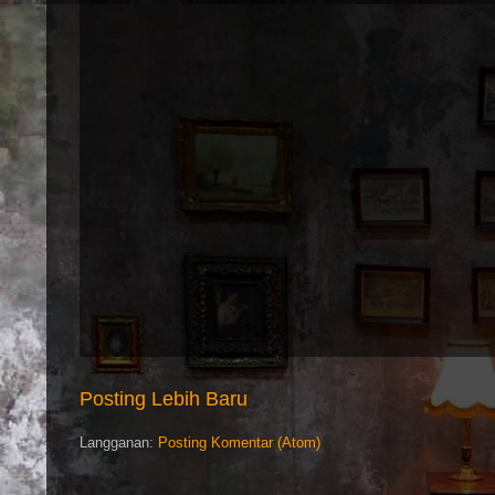
Posting Lebih Baru
Langganan:
Posting Komentar (Atom)