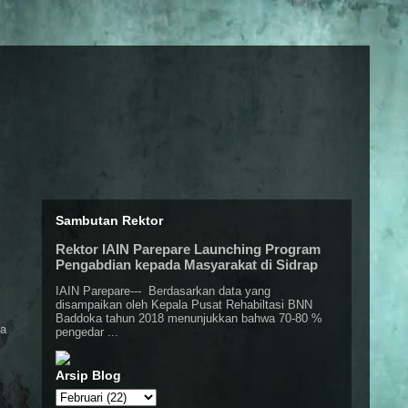
Sambutan Rektor
Rektor IAIN Parepare Launching Program
Pengabdian kepada Masyarakat di Sidrap
IAIN Parepare--- Berdasarkan data yang
disampaikan oleh Kepala Pusat Rehabiltasi BNN
Baddoka tahun 2018 menunjukkan bahwa 70-80 %
ia
pengedar ...
Arsip Blog